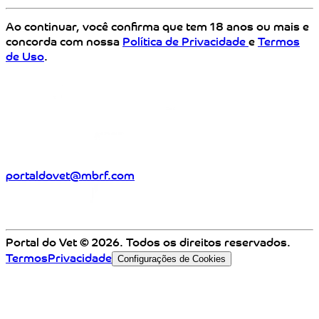
Ao continuar, você confirma que tem 18 anos ou mais e
concorda com nossa
Política de Privacidade
e
Termos
de Uso
.
portaldovet@mbrf.com
Portal do Vet
©
2026. Todos os direitos reservados.
Termos
Privacidade
Configurações de Cookies