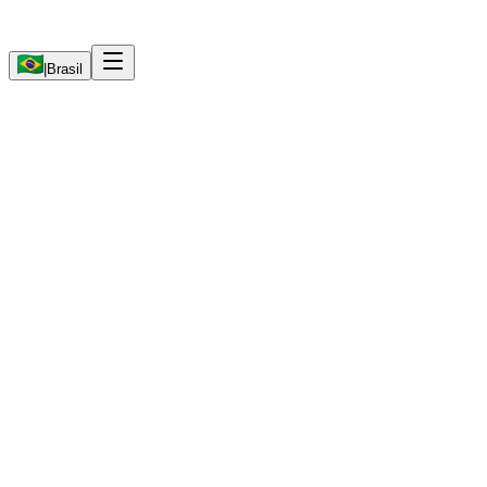
|
Brasil